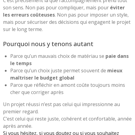
C’est précisément là que l’accompagnement prend tout
son sens. Non pas pour compliquer, mais pour
éviter
les erreurs coûteuses
. Non pas pour imposer un style,
mais pour sécuriser des décisions qui engagent le projet
sur le long terme.
Pourquoi nous y tenons autant
Parce qu’un mauvais choix de matériau se
paie dans
le temps
Parce qu’un choix juste permet souvent de
mieux
maîtriser le budget global
Parce que réfléchir en amont coûte toujours moins
cher que corriger après
Un projet réussi n’est pas celui qui impressionne au
premier regard.
C’est celui qui reste juste, cohérent et confortable, année
après année.
Si vous hésitez, si vous doutez ou si vous souhaitez