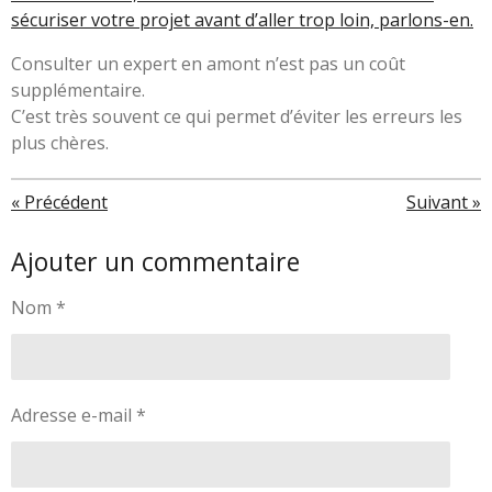
sécuriser votre projet avant d’aller trop loin, parlons-en.
Consulter un expert en amont n’est pas un coût
supplémentaire.
C’est très souvent ce qui permet d’éviter les erreurs les
plus chères.
«
Précédent
Suivant
»
Ajouter un commentaire
Nom *
Adresse e-mail *