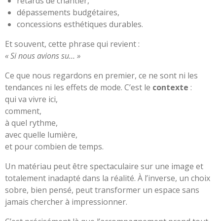
retards de chantier,
dépassements budgétaires,
concessions esthétiques durables.
Et souvent, cette phrase qui revient :
« Si nous avions su… »
Ce que nous regardons en premier, ce ne sont ni les
tendances ni les effets de mode. C’est le
contexte
:
qui va vivre ici,
comment,
à quel rythme,
avec quelle lumière,
et pour combien de temps.
Un matériau peut être spectaculaire sur une image et
totalement inadapté dans la réalité. À l’inverse, un choix
sobre, bien pensé, peut transformer un espace sans
jamais chercher à impressionner.