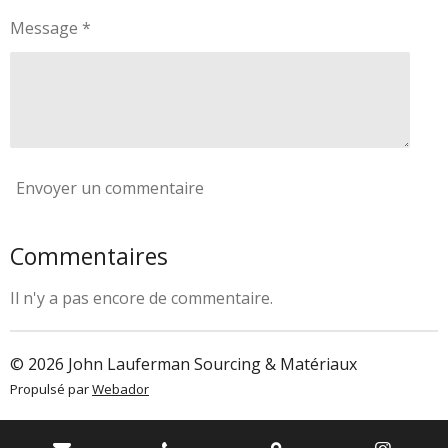
Message *
Envoyer un commentaire
Commentaires
Il n'y a pas encore de commentaire.
© 2026 John Lauferman Sourcing & Matériaux
Propulsé par
Webador