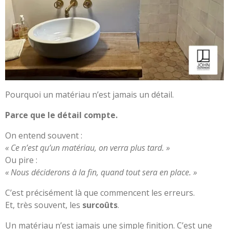
Pourquoi un matériau n’est jamais un détail.
Parce que le détail compte.
On entend souvent :
« Ce n’est qu’un matériau, on verra plus tard. »
Ou pire :
« Nous déciderons à la fin, quand tout sera en place. »
C’est précisément là que commencent les erreurs.
Et, très souvent, les
surcoûts
.
Un matériau n’est jamais une simple finition. C’est une