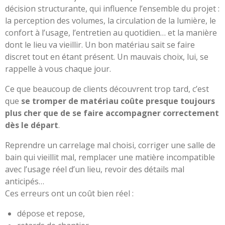
décision structurante, qui influence l’ensemble du projet :
la perception des volumes, la circulation de la lumière, le
confort à l’usage, l’entretien au quotidien… et la manière
dont le lieu va vieillir. Un bon matériau sait se faire
discret tout en étant présent. Un mauvais choix, lui, se
rappelle à vous chaque jour.
Ce que beaucoup de clients découvrent trop tard, c’est
que
se tromper de matériau coûte presque toujours
plus cher que de se faire accompagner correctement
dès le départ
.
Reprendre un carrelage mal choisi, corriger une salle de
bain qui vieillit mal, remplacer une matière incompatible
avec l’usage réel d’un lieu, revoir des détails mal
anticipés…
Ces erreurs ont un coût bien réel :
dépose et repose,