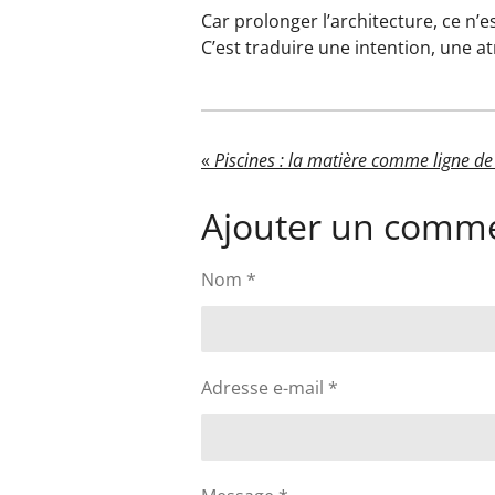
Car prolonger l’architecture, ce n’
C’est traduire une intention, une 
«
Piscines : la matière comme ligne de
Ajouter un comme
Nom *
Adresse e-mail *