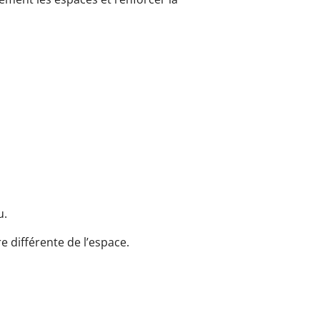
u.
 différente de l’espace.