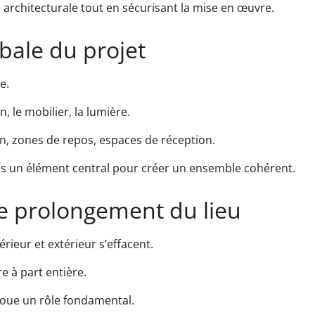
n architecturale tout en sécurisant la mise en œuvre.
bale du projet
e.
in, le mobilier, la lumière.
ion, zones de repos, espaces de réception.
rs un élément central pour créer un ensemble cohérent.
e prolongement du lieu
érieur et extérieur s’effacent.
e à part entière.
 joue un rôle fondamental.