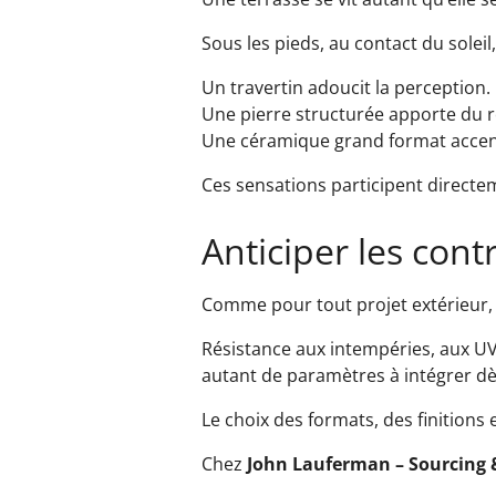
Sous les pieds, au contact du soleil
Un travertin adoucit la perception.
Une pierre structurée apporte du re
Une céramique grand format accentu
Ces sensations participent directem
Anticiper les cont
Comme pour tout projet extérieur, 
Résistance aux intempéries, aux UV
autant de paramètres à intégrer dè
Le choix des formats, des finitions 
Chez
John Lauferman – Sourcing 