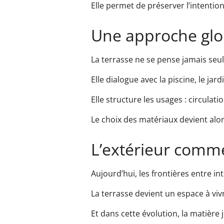
Elle permet de préserver l’intentio
Une approche glo
La terrasse ne se pense jamais seul
Elle dialogue avec la piscine, le jard
Elle structure les usages : circulat
Le choix des matériaux devient alo
L’extérieur comm
Aujourd’hui, les frontières entre int
La terrasse devient un espace à vivr
Et dans cette évolution, la matière