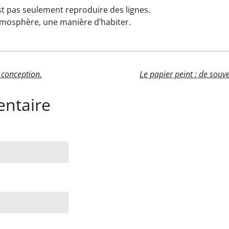
est pas seulement reproduire des lignes.
atmosphère, une manière d’habiter.
 conception.
ntaire