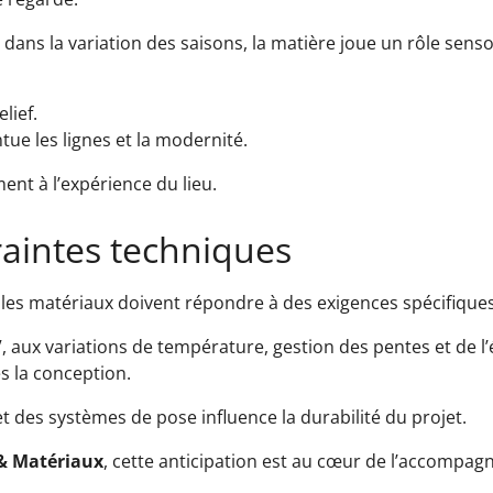
, dans la variation des saisons, la matière joue un rôle sensor
lief.
e les lignes et la modernité.
ent à l’expérience du lieu.
raintes techniques
les matériaux doivent répondre à des exigences spécifiques
, aux variations de température, gestion des pentes et de l
s la conception.
et des systèmes de pose influence la durabilité du projet.
& Matériaux
, cette anticipation est au cœur de l’accompa