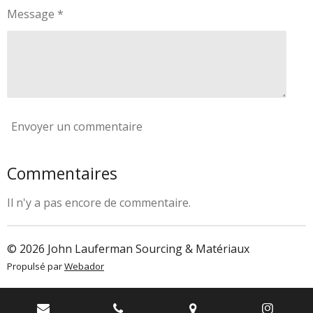
Message *
Envoyer un commentaire
Commentaires
Il n'y a pas encore de commentaire.
© 2026 John Lauferman Sourcing & Matériaux
Propulsé par
Webador