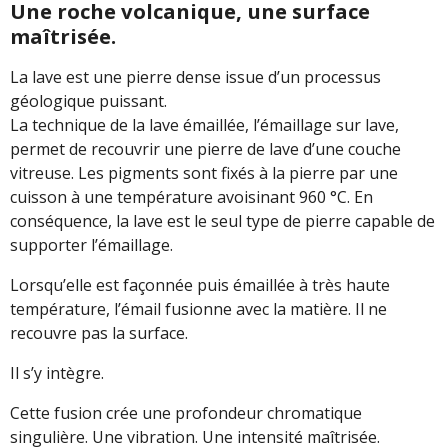
Une roche volcanique, une surface
maîtrisée.
La lave est une pierre dense issue d’un processus
géologique puissant.
La technique de la lave émaillée, l’émaillage sur lave,
permet de recouvrir une pierre de lave d’une couche
vitreuse. Les pigments sont fixés à la pierre par une
cuisson à une température avoisinant 960 °C. En
conséquence, la lave est le seul type de pierre capable de
supporter l’émaillage.
Lorsqu’elle est façonnée puis émaillée à très haute
température, l’émail fusionne avec la matière. Il ne
recouvre pas la surface.
Il s’y intègre.
Cette fusion crée une profondeur chromatique
singulière. Une vibration. Une intensité maîtrisée.