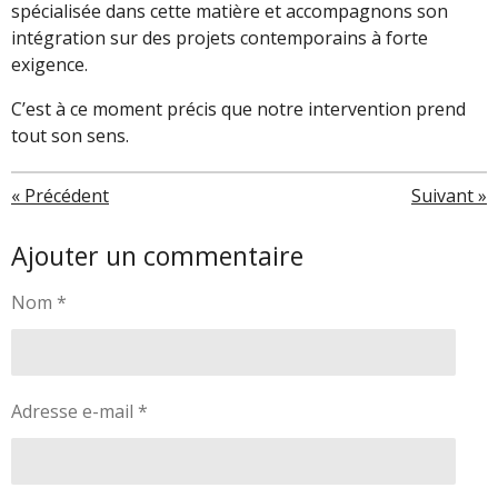
spécialisée dans cette matière et accompagnons son
intégration sur des projets contemporains à forte
exigence.
C’est à ce moment précis que notre intervention prend
tout son sens.
«
Précédent
Suivant
»
Ajouter un commentaire
Nom *
Adresse e-mail *