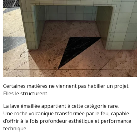
Certaines matières ne viennent pas habiller un projet.
Elles le structurent.
La lave émaillée appartient à cette catégorie rare.
Une roche volcanique transformée par le feu, capable
d’offrir à la fois profondeur esthétique et performance
technique.