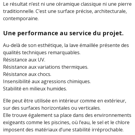
Le résultat n’est ni une céramique classique ni une pierre
traditionnelle. C’est une surface précise, architecturale,
contemporaine.
Une performance au service du projet.
Au-delà de son esthétique, la lave émaillée présente des
qualités techniques remarquables.
Résistance aux UV.
Résistance aux variations thermiques.
Résistance aux chocs.
Insensibilité aux agressions chimiques.
Stabilité en milieux humides.
Elle peut être utilisée en intérieur comme en extérieur,
sur des surfaces horizontales ou verticales.
Elle trouve également sa place dans des environnements
exigeants comme les piscines, où l’eau, le sel et le chlore
imposent des matériaux d’une stabilité irréprochable.