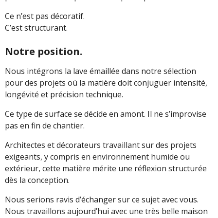
Ce n’est pas décoratif.
C’est structurant.
Notre position.
Nous intégrons la lave émaillée dans notre sélection
pour des projets où la matière doit conjuguer intensité,
longévité et précision technique.
Ce type de surface se décide en amont. Il ne s’improvise
pas en fin de chantier.
Architectes et décorateurs travaillant sur des projets
exigeants, y compris en environnement humide ou
extérieur, cette matière mérite une réflexion structurée
dès la conception.
Nous serions ravis d’échanger sur ce sujet avec vous.
Nous travaillons aujourd’hui avec une très belle maison