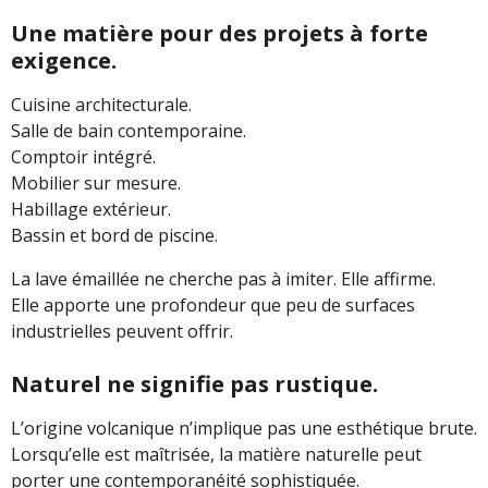
Une matière pour des projets à forte
exigence.
Cuisine architecturale.
Salle de bain contemporaine.
Comptoir intégré.
Mobilier sur mesure.
Habillage extérieur.
Bassin et bord de piscine.
La lave émaillée ne cherche pas à imiter. Elle affirme.
Elle apporte une profondeur que peu de surfaces
industrielles peuvent offrir.
Naturel ne signifie pas rustique.
L’origine volcanique n’implique pas une esthétique brute.
Lorsqu’elle est maîtrisée, la matière naturelle peut
porter une contemporanéité sophistiquée.